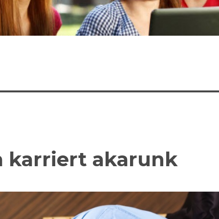
a karriert akarunk