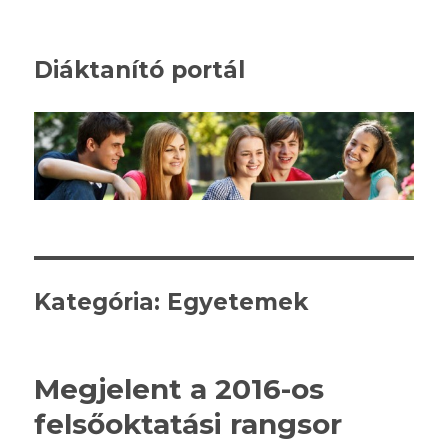
Diáktanító portál
Kategória: Egyetemek
Megjelent a 2016-os
felsőoktatási rangsor